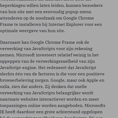
beperkingen willen laten leiden, kunnen bezoekers
van hun site met een eenvoudig popup-menu
attenderen op de noodzaak om Google Chrome
Frame te installeren bij Internet Explorer voor een
optimale weergave van hun site.
Daarnaast kan Google Chrome Frame ook de
verwerking van JavaScripts voor zijn rekening
nemen. Microsoft investeert relatief weinig in het
oppeppen van de verwerkingssnelheid van zijn
JavaScript-engine. Het redeneert dat JavaScript
slechts één van de factoren is die voor een positieve
browserbeleving zorgen. Google, maar ook Apple en
ozila, zien dat anders. Zij denken dat snelle
verwerking van JavaScripts belangrijker wordt
naarmate websites interactiever worden en meer
toepassingen online worden aangeboden. Microsofts
IE heeft daardoor een grote achterstand opgelopen