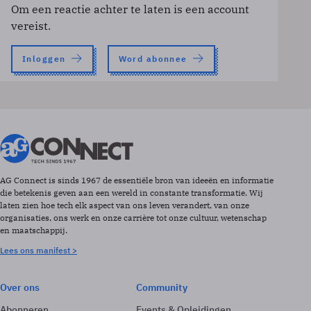
Om een reactie achter te laten is een account
vereist.
Inloggen
Word abonnee
AG Connect is sinds 1967 de essentiële bron van ideeën en informatie
die betekenis geven aan een wereld in constante transformatie. Wij
laten zien hoe tech elk aspect van ons leven verandert, van onze
organisaties, ons werk en onze carrière tot onze cultuur, wetenschap
en maatschappij.
Lees ons manifest >
Over ons
Community
Abonneren
Events & Opleidingen