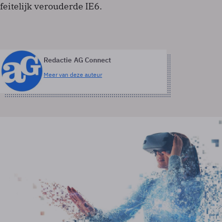
feitelijk verouderde IE6.
Redactie AG Connect
Meer van deze auteur