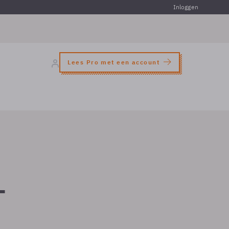
Inloggen
Lees Pro met een account
-