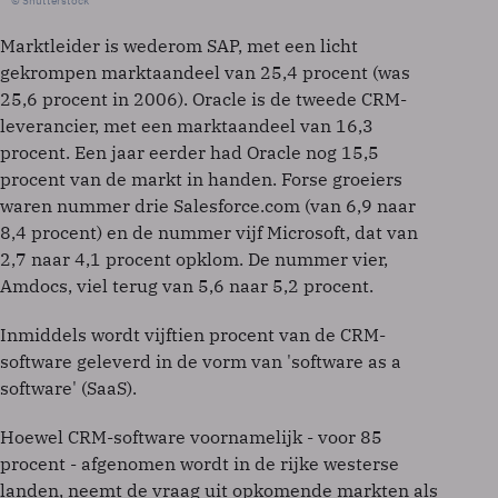
© Shutterstock
Marktleider is wederom SAP, met een licht
gekrompen marktaandeel van 25,4 procent (was
25,6 procent in 2006). Oracle is de tweede CRM-
leverancier, met een marktaandeel van 16,3
procent. Een jaar eerder had Oracle nog 15,5
procent van de markt in handen. Forse groeiers
waren nummer drie Salesforce.com (van 6,9 naar
8,4 procent) en de nummer vijf Microsoft, dat van
2,7 naar 4,1 procent opklom. De nummer vier,
Amdocs, viel terug van 5,6 naar 5,2 procent.
Inmiddels wordt vijftien procent van de CRM-
software geleverd in de vorm van 'software as a
software' (SaaS).
Hoewel CRM-software voornamelijk - voor 85
procent - afgenomen wordt in de rijke westerse
landen, neemt de vraag uit opkomende markten als