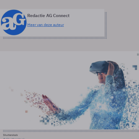
Redactie AG Connect
Meer van deze auteur
Shutterstock