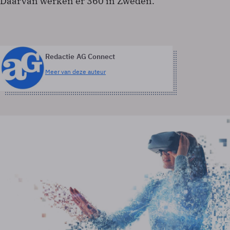
Daarvan werken er 360 in Zweden.
Redactie AG Connect
Meer van deze auteur