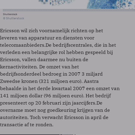
Shutterstock
© Shutterstock
Ericsson wil zich voornamelijk richten op het
leveren van apparatuur en diensten voor
telecomaanbieders.De bedrijfscentrales, die in het
verleden een belangrijke rol hebben gespeeld bij
Ericsson, vallen daarmee nu buiten de
kernactiviteiten. De omzet van het
bedrijfsonderdeel bedroeg in 2007 3 miljard
Zweedse kronen (321 miljoen euro). Aastra
behaalde in het derde kwartaal 2007 een omzet van
141 miljoen dollar (96 miljoen euro). Het bedrijf
presenteert op 20 februari zijn jaarcijfers.De
overname moet nog goedkeuring krijgen van de
autoriteiten. Toch verwacht Ericsson in april de
transactie af te ronden.