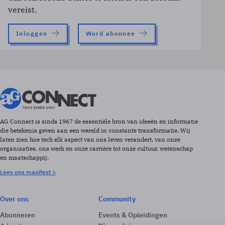
vereist.
Inloggen
Word abonnee
AG Connect is sinds 1967 de essentiële bron van ideeën en informatie
die betekenis geven aan een wereld in constante transformatie. Wij
laten zien hoe tech elk aspect van ons leven verandert, van onze
organisaties, ons werk en onze carrière tot onze cultuur, wetenschap
en maatschappij.
Lees ons manifest >
Over ons
Community
Abonneren
Events & Opleidingen