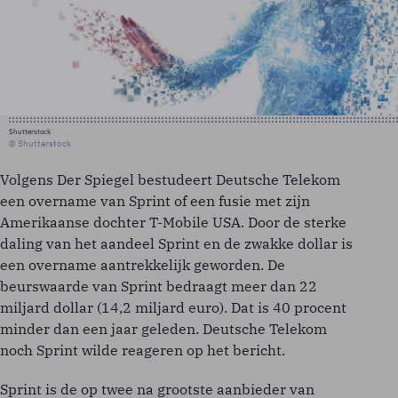
Shutterstock
© Shutterstock
Volgens Der Spiegel bestudeert Deutsche Telekom
een overname van Sprint of een fusie met zijn
Amerikaanse dochter T-Mobile USA. Door de sterke
daling van het aandeel Sprint en de zwakke dollar is
een overname aantrekkelijk geworden. De
beurswaarde van Sprint bedraagt meer dan 22
miljard dollar (14,2 miljard euro). Dat is 40 procent
minder dan een jaar geleden. Deutsche Telekom
noch Sprint wilde reageren op het bericht.
Sprint is de op twee na grootste aanbieder van