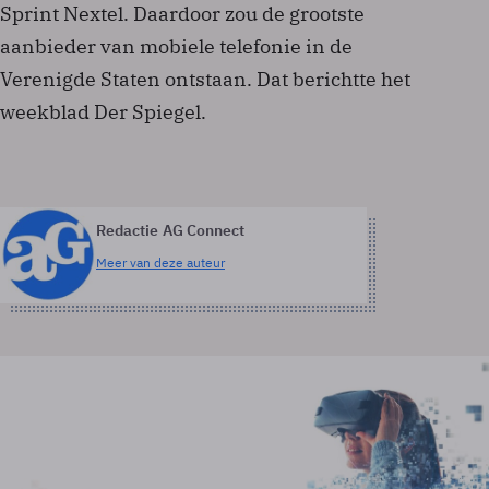
Sprint Nextel. Daardoor zou de grootste
aanbieder van mobiele telefonie in de
Verenigde Staten ontstaan. Dat berichtte het
weekblad Der Spiegel.
Redactie AG Connect
Meer van deze auteur