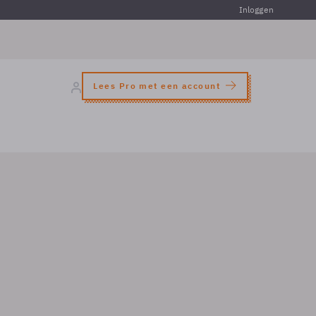
Inloggen
Lees Pro met een account