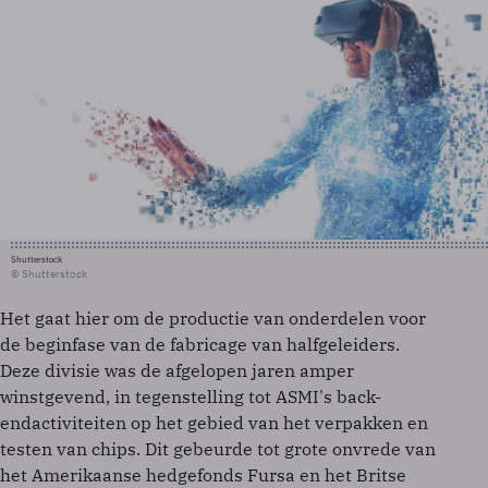
Shutterstock
© Shutterstock
Het gaat hier om de productie van onderdelen voor
de beginfase van de fabricage van halfgeleiders.
Deze divisie was de afgelopen jaren amper
winstgevend, in tegenstelling tot ASMI's back-
endactiviteiten op het gebied van het verpakken en
testen van chips. Dit gebeurde tot grote onvrede van
het Amerikaanse hedgefonds Fursa en het Britse