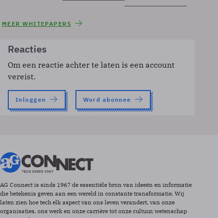
MEER WHITEPAPERS
Reacties
Om een reactie achter te laten is een account
vereist.
Inloggen
Word abonnee
AG Connect is sinds 1967 de essentiële bron van ideeën en informatie
die betekenis geven aan een wereld in constante transformatie. Wij
laten zien hoe tech elk aspect van ons leven verandert, van onze
organisaties, ons werk en onze carrière tot onze cultuur, wetenschap