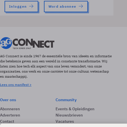
Inloggen
Word abonnee
AG Connect is sinds 1967 de essentiële bron van ideeën en informatie
die betekenis geven aan een wereld in constante transformatie. Wij
laten zien hoe tech elk aspect van ons leven verandert, van onze
organisaties, ons werk en onze carrière tot onze cultuur, wetenschap
en maatschappij.
Lees ons manifest >
Over ons
Community
Abonneren
Events & Opleidingen
Adverteren
Nieuwsbrieven
Contact
Vacatures