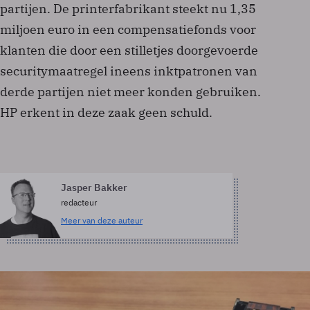
partijen. De printerfabrikant steekt nu 1,35
miljoen euro in een compensatiefonds voor
klanten die door een stilletjes doorgevoerde
securitymaatregel ineens inktpatronen van
derde partijen niet meer konden gebruiken.
HP erkent in deze zaak geen schuld.
Jasper Bakker
redacteur
Meer van deze auteur