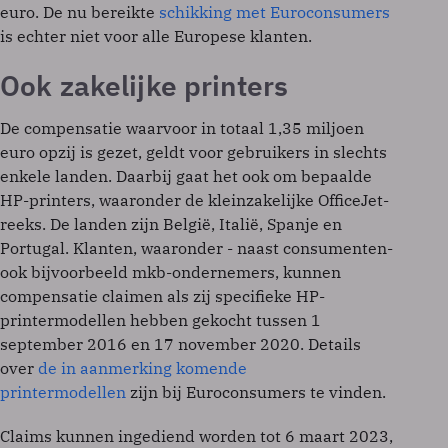
euro. De nu bereikte
schikking met Euroconsumers
is echter niet voor alle Europese klanten.
Ook zakelijke printers
De compensatie waarvoor in totaal 1,35 miljoen
euro opzij is gezet, geldt voor gebruikers in slechts
enkele landen. Daarbij gaat het ook om bepaalde
HP-printers, waaronder de kleinzakelijke OfficeJet-
reeks. De landen zijn België, Italië, Spanje en
Portugal. Klanten, waaronder - naast consumenten-
ook bijvoorbeeld mkb-ondernemers, kunnen
compensatie claimen als zij specifieke HP-
printermodellen hebben gekocht tussen 1
september 2016 en 17 november 2020. Details
over
de in aanmerking komende
printermodellen
zijn bij Euroconsumers te vinden.
Claims kunnen ingediend worden tot 6 maart 2023,