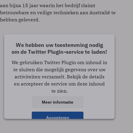
aan bijna 15 jaar waarin het bedrijf claimt
betrouwbare en veilige technieken aan Australië te
hebben geleverd.
We hebben uw toestemming nodig
om de Twitter Plugin-service te laden!
We gebruiken Twitter Plugin om inhoud in
te sluiten die mogelijk gegevens over uw
activiteiten verzamelt. Bekijk de details
en accepteer de service om deze inhoud
te zien.
Meer informatie
Accepteren
powered by
Usercentrics Consent Management