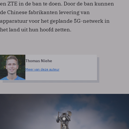
en ZTE in de ban te doen. Door de ban kunnen
de Chinese fabrikanten levering van
apparatuur voor het geplande 5G-netwerk in
het land uit hun hoofd zetten.
Thomas Niehe
Meer van deze auteur