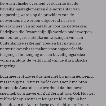
De Australische overheid verklaarde dat de
beveiligingsreglementen die normaliter van
toepassing waren op de providers van de
netwerken, nu worden uitgebreid naar de
leveranciers van apparatuur voor de netwerken.
Bedrijven die "waarschijnlijk worden onderworpen
aan buitengerechtelijke aanwijzingen van een
buitenlandse regering" zouden het nationale
netwerk kwetsbaar maken voor ongeoorloofde
toegang of inmenging en een beveiligingsrisico
vormen, aldus de verklaring van de Australische
regering.
Daarmee is Huawei dus nog niet bij naam genoemd,
maar volgens Reuters meldt een anonieme bron
binnen de Australische overheid dat het bevel
specifiek op Huawei en ZTE gericht was. Ook Huawei
zelf meldt op Twitter teleurgesteld te zijn in het
besluit van de Australische overheid, en refereert