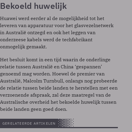
Platform
Bekoeld huwelijk
Huawei werd eerder al de mogelijkheid tot het
leveren van apparatuur voor het glasvezelnetwerk
in Australië ontzegd en ook het leggen van
onderzeese kabels werd de techfabrikant
onmogelijk gemaakt.
Het besluit komt in een tijd waarin de onderlinge
relatie tussen Australië en China ‘gespannen’
genoemd mag worden. Hoewel de premier van
Australië, Malcolm Turnbull, onlangs nog probeerde
de relatie tussen beide landen te herstellen met een
verzoenende afspraak, zal deze maatregel van de
Australische overheid het bekoelde huwelijk tussen
beide landen geen goed doen.
GERELATEERDE ARTIKELEN