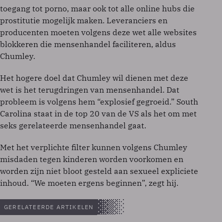
toegang tot porno, maar ook tot alle online hubs die
prostitutie mogelijk maken. Leveranciers en
producenten moeten volgens deze wet alle websites
blokkeren die mensenhandel faciliteren, aldus
Chumley.
Het hogere doel dat Chumley wil dienen met deze
wet is het terugdringen van mensenhandel. Dat
probleem is volgens hem “explosief gegroeid.” South
Carolina staat in de top 20 van de VS als het om met
seks gerelateerde mensenhandel gaat.
Met het verplichte filter kunnen volgens Chumley
misdaden tegen kinderen worden voorkomen en
worden zijn niet bloot gesteld aan sexueel expliciete
inhoud. “We moeten ergens beginnen”, zegt hij.
GERELATEERDE ARTIKELEN