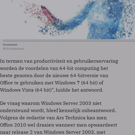
Shutterstock
© Shutterstock
In termen van productiviteit en gebruikerservaring
worden de voordelen van 64-bit computing het
beste genoten door de nieuwe 64-bitversie van
Office te gebruiken met Windows 7 (64 bit) of
Windows Vista (64 bit)”, luidde het antwoord.
De vraag waarom Windows Server 2003 niet
ondersteund wordt, bleef kennelijk onbeantwoord.
Volgens de redactie van Ars Technica kan men
Office 2010 wel draaien wanneer men opwaardeert
naar release 2 van Windows Server 2003, met