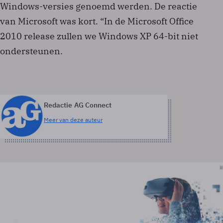
Windows-versies genoemd werden. De reactie
van Microsoft was kort. “In de Microsoft Office
2010 release zullen we Windows XP 64-bit niet
ondersteunen.
Redactie AG Connect
Meer van deze auteur