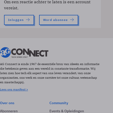
Om een reactie achter te laten is een account
vereist.
Inloggen
Word abonnee
AG Connect is sinds 1967 de essentiële bron van ideeën en informatie
die betekenis geven aan een wereld in constante transformatie. Wij
laten zien hoe tech elk aspect van ons leven verandert, van onze
organisaties, ons werk en onze carrière tot onze cultuur, wetenschap
en maatschappij.
Lees ons manifest >
Over ons
Community
Abonneren
Events & Opleidingen