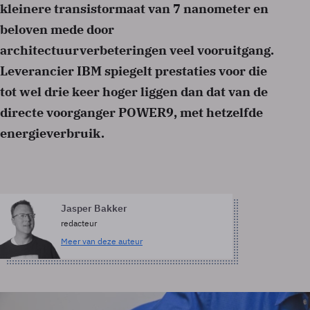
kleinere transistormaat van 7 nanometer en
beloven mede door
architectuurverbeteringen veel vooruitgang.
Leverancier IBM spiegelt prestaties voor die
tot wel drie keer hoger liggen dan dat van de
directe voorganger POWER9, met hetzelfde
energieverbruik.
Jasper Bakker
redacteur
Meer van deze auteur