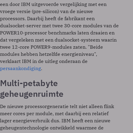
een door IBM uitgevoerde vergelijking met een
vroege versie (pre-silicon) van de nieuwe
processors. Daarbij heeft de fabrikant een
dualsocket-server met twee 30-core modules van de
POWER10-processor benchmarks laten draaien en
dat vergeleken met een dualsocket-systeem waarin
twee 12-core POWER9-modules zaten. "Beide
modules hebben hetzelfde energieniveau",
verklaart IBM in de uitleg onderaan de
persaankondiging
.
Multi-petabyte
geheugenruimte
De nieuwe processorgeneratie telt niet alleen flink
meer cores per module, met daarbij een relatief
lager energieverbruik dus. IBM heeft een nieuwe
geheugentechnologie ontwikkeld waarmee de