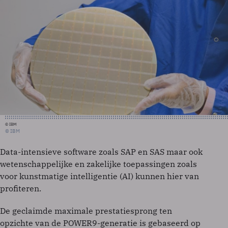
© IBM
© IBM
Data-intensieve software zoals SAP en SAS maar ook
wetenschappelijke en zakelijke toepassingen zoals
voor kunstmatige intelligentie (AI) kunnen hier van
profiteren.
De geclaimde maximale prestatiesprong ten
opzichte van de POWER9-generatie is gebaseerd op