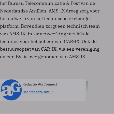
het Bureau Telecommunicatie & Post van de
Nederlandse Antillen. AMS-IX droeg zorg voor
het ontwerp van het technische exchange-
platform. Bovendien zorgt een technisch team
van AMS-IX, in samenwerking met lokale
technici, voor het beheer van CAR-IX. Ook de
bestuursopzet van CAR-IX, via een vereniging
en een BV, is overgenomen van AMS-IX.
Redactie AG Connect
Meer van deze auteur