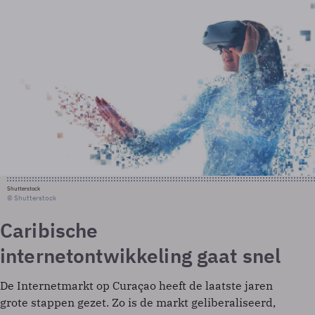
Shutterstock
© Shutterstock
Caribische
internetontwikkeling gaat snel
De Internetmarkt op Curaçao heeft de laatste jaren
grote stappen gezet. Zo is de markt geliberaliseerd,