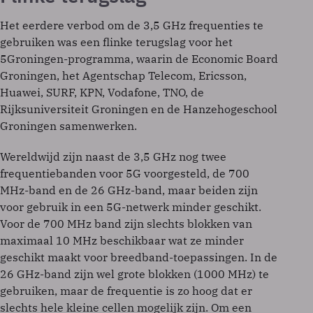
Het eerdere verbod om de 3,5 GHz frequenties te
gebruiken was een flinke terugslag voor het
5Groningen-programma, waarin de Economic Board
Groningen, het Agentschap Telecom, Ericsson,
Huawei, SURF, KPN, Vodafone, TNO, de
Rijksuniversiteit Groningen en de Hanzehogeschool
Groningen samenwerken.
Wereldwijd zijn naast de 3,5 GHz nog twee
frequentiebanden voor 5G voorgesteld, de 700
MHz-band en de 26 GHz-band, maar beiden zijn
voor gebruik in een 5G-netwerk minder geschikt.
Voor de 700 MHz band zijn slechts blokken van
maximaal 10 MHz beschikbaar wat ze minder
geschikt maakt voor breedband-toepassingen. In de
26 GHz-band zijn wel grote blokken (1000 MHz) te
gebruiken, maar de frequentie is zo hoog dat er
slechts hele kleine cellen mogelijk zijn. Om een