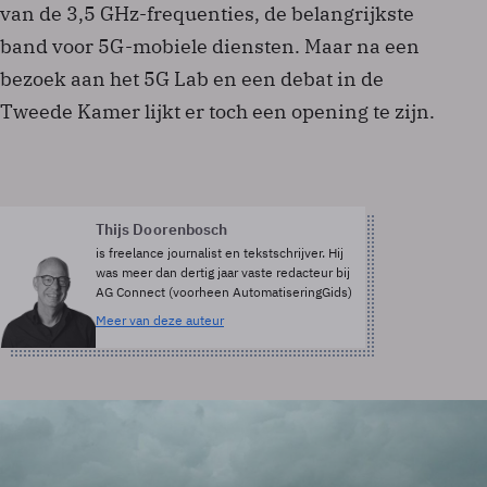
van de 3,5 GHz-frequenties, de belangrijkste
band voor 5G-mobiele diensten. Maar na een
bezoek aan het 5G Lab en een debat in de
Tweede Kamer lijkt er toch een opening te zijn.
Thijs Doorenbosch
is freelance journalist en tekstschrijver. Hij
was meer dan dertig jaar vaste redacteur bij
AG Connect (voorheen AutomatiseringGids)
Meer van deze auteur