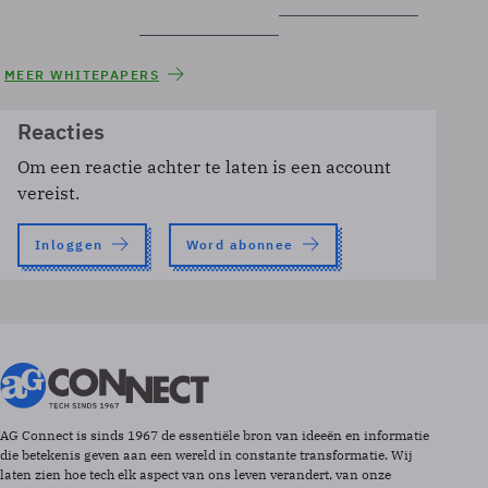
MEER WHITEPAPERS
Reacties
Om een reactie achter te laten is een account
vereist.
Inloggen
Word abonnee
AG Connect is sinds 1967 de essentiële bron van ideeën en informatie
die betekenis geven aan een wereld in constante transformatie. Wij
laten zien hoe tech elk aspect van ons leven verandert, van onze