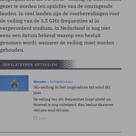
gezet te worden ten opzichte van de omringende
landen. In veel landen zijn de voorbereidingen voor
de veiling van de 3,5 GHz-frequenties al in
vergevorderd stadium. In Nederland is nog niet
eens een datum bekend waarop een besluit
genomen wordt, wanneer de veiling moet worden
gehouden.
GERELATEERDE ARTIKELEN
Nieuws
Infrastructuur
5G-veiling in het ongewisse tot eind dit
jaar
De veiling van 5G-frequenties loopt uitstel op.
Hoeveel is nog onbekend. Een besluit daarover
valt pas eind dit jaar.
2 min