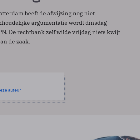
tterdam heeft de afwijzing nog niet
nhoudelijke argumentatie wordt dinsdag
N. De rechtbank zelf wilde vrijdag niets kwijt
van de zaak.
eze auteur