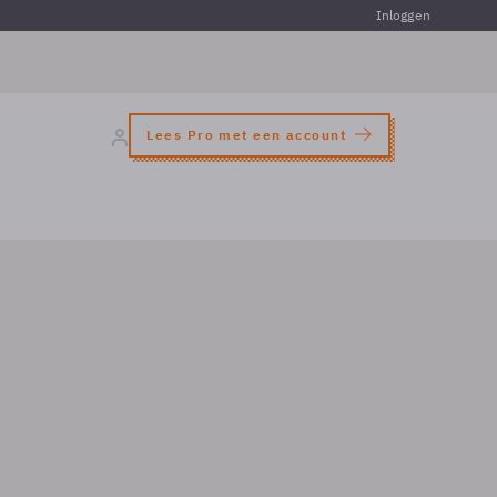
Inloggen
Lees Pro met een account