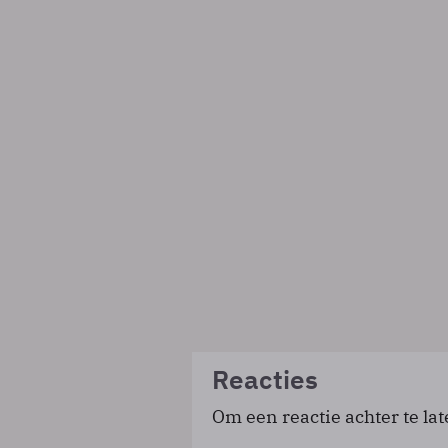
Reacties
Om een reactie achter te lat