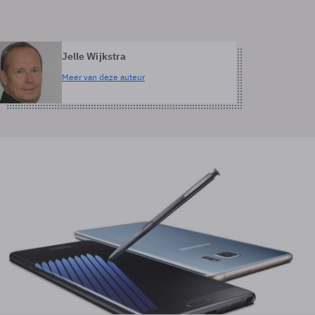
Jelle Wijkstra
Meer van deze auteur