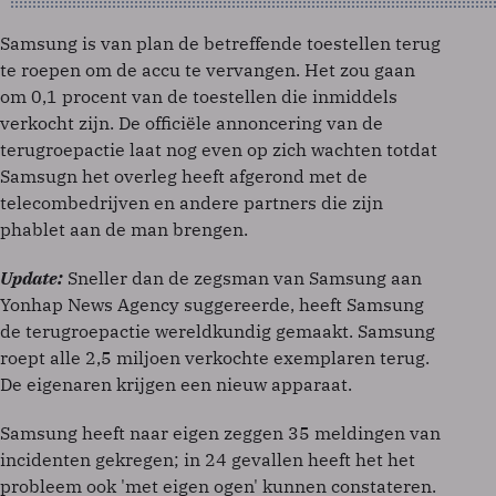
Samsung is van plan de betreffende toestellen terug
te roepen om de accu te vervangen. Het zou gaan
om 0,1 procent van de toestellen die inmiddels
verkocht zijn. De officiële annoncering van de
terugroepactie laat nog even op zich wachten totdat
Samsugn het overleg heeft afgerond met de
telecombedrijven en andere partners die zijn
phablet aan de man brengen.
Update:
Sneller dan de zegsman van Samsung aan
Yonhap News Agency suggereerde, heeft Samsung
de terugroepactie wereldkundig gemaakt. Samsung
roept alle 2,5 miljoen verkochte exemplaren terug.
De eigenaren krijgen een nieuw apparaat.
Samsung heeft naar eigen zeggen 35 meldingen van
incidenten gekregen; in 24 gevallen heeft het het
probleem ook 'met eigen ogen' kunnen constateren.