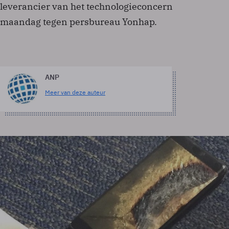
leverancier van het technologieconcern
maandag tegen persbureau Yonhap.
ANP
Meer van deze auteur