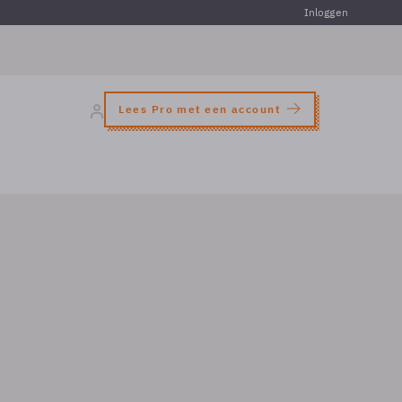
Inloggen
Lees Pro met een account