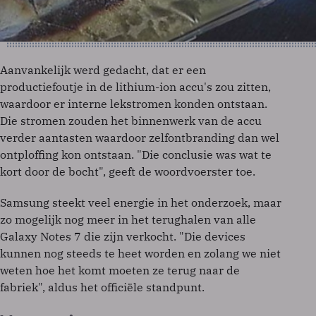
Aanvankelijk werd gedacht, dat er een
productiefoutje in de lithium-ion accu's zou zitten,
waardoor er interne lekstromen konden ontstaan.
Die stromen zouden het binnenwerk van de accu
verder aantasten waardoor zelfontbranding dan wel
ontploffing kon ontstaan. "Die conclusie was wat te
kort door de bocht", geeft de woordvoerster toe.
Samsung steekt veel energie in het onderzoek, maar
zo mogelijk nog meer in het terughalen van alle
Galaxy Notes 7 die zijn verkocht. "Die devices
kunnen nog steeds te heet worden en zolang we niet
weten hoe het komt moeten ze terug naar de
fabriek", aldus het officiële standpunt.