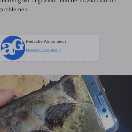
naarstig wordt gezocht naar de oorzaak van de
problemen.
Redactie AG Connect
Meer van deze auteur