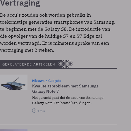
Vertraging
De accu's zouden ook worden gebruikt in
toekomstige generaties smartphones van Samsung,
te beginnen met de Galaxy S8. De introductie van
die opvolger van de huidige S7 en S7 Edge zal
worden vertraagd. Er is minstens sprake van een
vertraging met 2 weken.
GERELATEERDE ARTIKELEN
Nieuws
Gadgets
Kwaliteitsprobleem met Samsungs
Galaxy Note 7
Het gerucht gaat dat de accu van Samsungs
Galaxy Note 7 in brand kan vliegen.
1 min