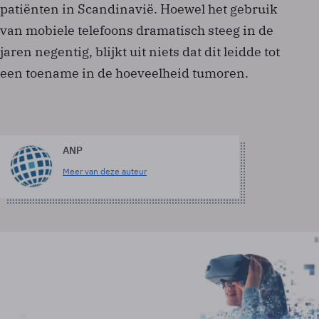
patiënten in Scandinavië. Hoewel het gebruik
van mobiele telefoons dramatisch steeg in de
jaren negentig, blijkt uit niets dat dit leidde tot
een toename in de hoeveelheid tumoren.
ANP
Meer van deze auteur