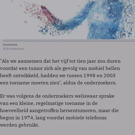
Shutterstock
© Shutterstock
"Als we aannemen dat het vijf tot tien jaar zou duren
voordat een tumor zich als gevolg van mobiel bellen
heeft ontwikkeld, hadden we tussen 1998 en 2003
een toename moeten zien", aldus de onderzoekers.
Er was volgens de onderzoekers weliswaar sprake
van een kleine, regelmatige toename in de
hoeveelheid aangetroffen hersentumoren, maar die
begon in 1974, lang voordat mobiele telefoons
werden gebruikt.