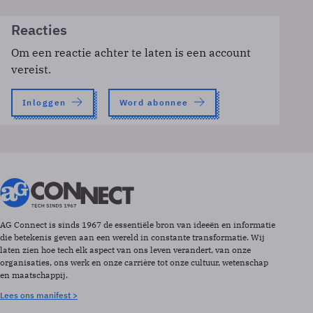
Reacties
Om een reactie achter te laten is een account
vereist.
Inloggen
Word abonnee
AG Connect is sinds 1967 de essentiële bron van ideeën en informatie
die betekenis geven aan een wereld in constante transformatie. Wij
laten zien hoe tech elk aspect van ons leven verandert, van onze
organisaties, ons werk en onze carrière tot onze cultuur, wetenschap
en maatschappij.
Lees ons manifest >