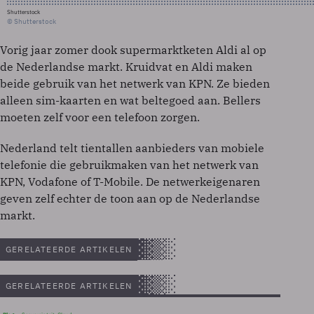
Shutterstock
© Shutterstock
Vorig jaar zomer dook supermarktketen Aldi al op
de Nederlandse markt. Kruidvat en Aldi maken
beide gebruik van het netwerk van KPN. Ze bieden
alleen sim-kaarten en wat beltegoed aan. Bellers
moeten zelf voor een telefoon zorgen.
Nederland telt tientallen aanbieders van mobiele
telefonie die gebruikmaken van het netwerk van
KPN, Vodafone of T-Mobile. De netwerkeigenaren
geven zelf echter de toon aan op de Nederlandse
markt.
GERELATEERDE ARTIKELEN
GERELATEERDE ARTIKELEN