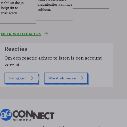
richtlijn die je
organisaties aan moeten
helpt dit te
voldoen.
realiseren.
MEER WHITEPAPERS
Reacties
Om een reactie achter te laten is een account
vereist.
Inloggen
Word abonnee