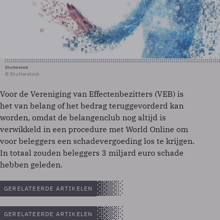
Shutterstock
© Shutterstock
Voor de Vereniging van Effectenbezitters (VEB) is
het van belang of het bedrag teruggevorderd kan
worden, omdat de belangenclub nog altijd is
verwikkeld in een procedure met World Online om
voor beleggers een schadevergoeding los te krijgen.
In totaal zouden beleggers 3 miljard euro schade
hebben geleden.
GERELATEERDE ARTIKELEN
GERELATEERDE ARTIKELEN