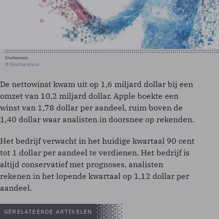
Shutterstock
© Shutterstock
De nettowinst kwam uit op 1,6 miljard dollar bij een
omzet van 10,2 miljard dollar. Apple boekte een
winst van 1,78 dollar per aandeel, ruim boven de
1,40 dollar waar analisten in doorsnee op rekenden.
Het bedrijf verwacht in het huidige kwartaal 90 cent
tot 1 dollar per aandeel te verdienen. Het bedrijf is
altijd conservatief met prognoses, analisten
rekenen in het lopende kwartaal op 1,12 dollar per
aandeel.
GERELATEERDE ARTIKELEN