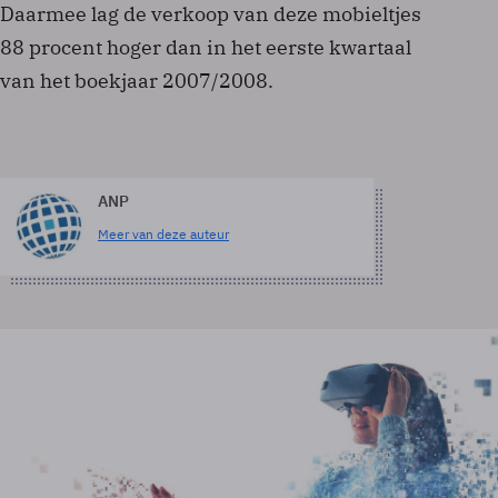
Daarmee lag de verkoop van deze mobieltjes
88 procent hoger dan in het eerste kwartaal
van het boekjaar 2007/2008.
ANP
Meer van deze auteur