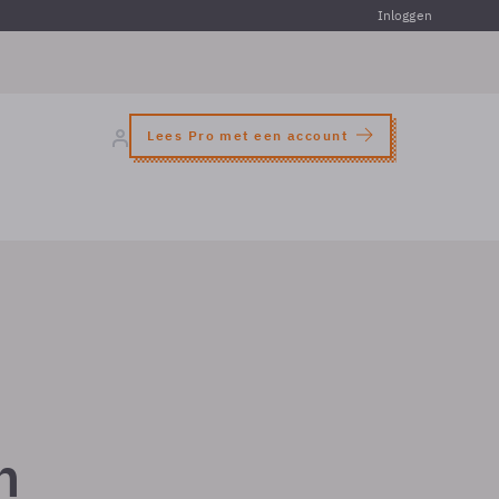
Inloggen
Lees Pro met een account
n