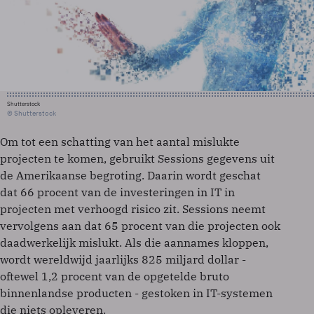
Shutterstock
© Shutterstock
Om tot een schatting van het aantal mislukte
projecten te komen, gebruikt Sessions gegevens uit
de Amerikaanse begroting. Daarin wordt geschat
dat 66 procent van de investeringen in IT in
projecten met verhoogd risico zit. Sessions neemt
vervolgens aan dat 65 procent van die projecten ook
daadwerkelijk mislukt. Als die aannames kloppen,
wordt wereldwijd jaarlijks 825 miljard dollar -
oftewel 1,2 procent van de opgetelde bruto
binnenlandse producten - gestoken in IT-systemen
die niets opleveren.