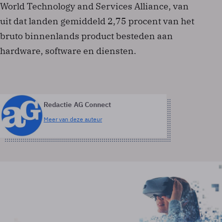
World Technology and Services Alliance, van
uit dat landen gemiddeld 2,75 procent van het
bruto binnenlands product besteden aan
hardware, software en diensten.
Redactie AG Connect
Meer van deze auteur