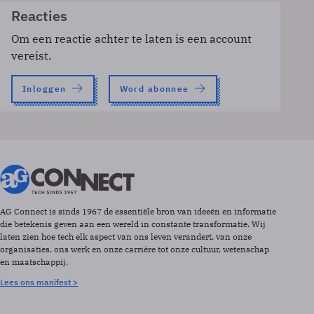
Reacties
Om een reactie achter te laten is een account
vereist.
Inloggen
Word abonnee
AG Connect is sinds 1967 de essentiële bron van ideeën en informatie
die betekenis geven aan een wereld in constante transformatie. Wij
laten zien hoe tech elk aspect van ons leven verandert, van onze
organisaties, ons werk en onze carrière tot onze cultuur, wetenschap
en maatschappij.
Lees ons manifest >