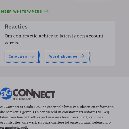
MEER WHITEPAPERS
Reacties
Om een reactie achter te laten is een account
vereist.
Inloggen
Word abonnee
AG Connect is sinds 1967 de essentiële bron van ideeën en informatie
die betekenis geven aan een wereld in constante transformatie. Wij
laten zien hoe tech elk aspect van ons leven verandert, van onze
organisaties, ons werk en onze carrière tot onze cultuur, wetenschap
en maatschappij.