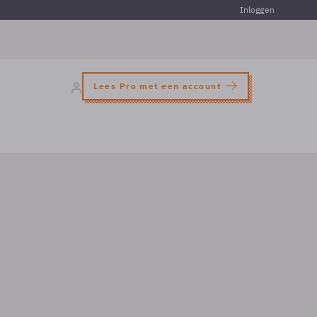
Inloggen
Lees Pro met een account