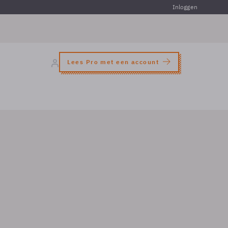
Inloggen
Lees Pro met een account