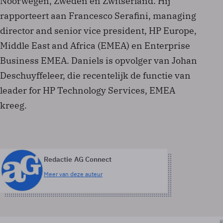
Noorwegen, Zweden en Zwitserland. Hij
rapporteert aan Francesco Serafini, managing
director and senior vice president, HP Europe,
Middle East and Africa (EMEA) en Enterprise
Business EMEA. Daniels is opvolger van Johan
Deschuyffeleer, die recentelijk de functie van
leader for HP Technology Services, EMEA
kreeg.
Redactie AG Connect
Meer van deze auteur