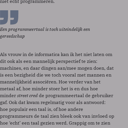
niet echt programmeren.
Een programmeertaal is toch uiteindelijk een
gereedschap
Als vrouw in de informatica kan ik het niet laten om
dit ook als een mannelijk perspectief te zien:
machines, en daar dingen aan/mee mogen doen, dat
is een bezigheid die we toch vooral met mannen en
mannelijkheid associëren. Hoe verder van het
metaal af, hoe minder stoer het is en dus hoe
minder
street cred
de programmeertaal de gebruiker
gaf. Ook dat kwam regelmatig voor als antwoord:
hoe populair een taal is, of hoe andere
programmeurs de taal zien bleek ook van invloed op
hoe ‘echt’ een taal gezien werd. Grappig om te zien