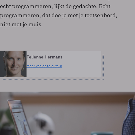
echt programmeren, lijkt de gedachte. Echt
programmeren, dat doe je met je toetsenbord,
niet met je muis.
Felienne Hermans
Meer van deze auteur