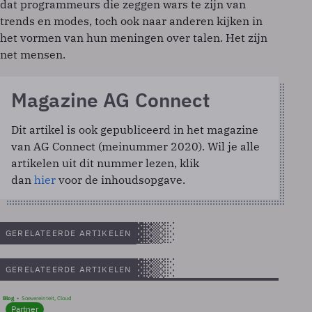
dat programmeurs die zeggen wars te zijn van
trends en modes, toch ook naar anderen kijken in
het vormen van hun meningen over talen. Het zijn
net mensen.
Magazine AG Connect
Dit artikel is ook gepubliceerd in het magazine
van AG Connect (meinummer 2020). Wil je alle
artikelen uit dit nummer lezen, klik
dan
hier
voor de inhoudsopgave.
GERELATEERDE ARTIKELEN
GERELATEERDE ARTIKELEN
Blog
Soevereinteit, Cloud
Partner