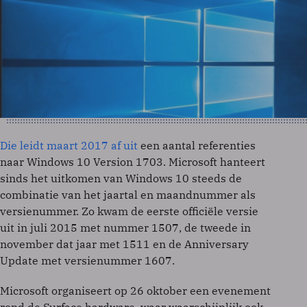
Die leidt maart 2017 af uit
een aantal referenties
naar Windows 10 Version 1703. Microsoft hanteert
sinds het uitkomen van Windows 10 steeds de
combinatie van het jaartal en maandnummer als
versienummer. Zo kwam de eerste officiële versie
uit in juli 2015 met nummer 1507, de tweede in
november dat jaar met 1511 en de Anniversary
Update met versienummer 1607.
Microsoft organiseert op 26 oktober een evenement