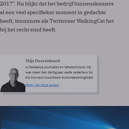
2017". Nu blijkt dat het bedrijf binnenskamers
al een veel specifieker moment in gedachte
heeft, tenminste als Twitteraar WalkingCat het
bij het recht eind heeft.
Thijs Doorenbosch
is freelance journalist en tekstschrijver. Hij
was meer dan dertig jaar vaste redacteur bij
AG Connect (voorheen AutomatiseringGids)
Meer van deze auteur