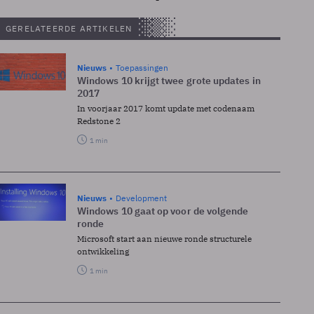
GERELATEERDE ARTIKELEN
Nieuws
Toepassingen
Windows 10 krijgt twee grote updates in
2017
In voorjaar 2017 komt update met codenaam
Redstone 2
1 min
Nieuws
Development
Windows 10 gaat op voor de volgende
ronde
Microsoft start aan nieuwe ronde structurele
ontwikkeling
1 min