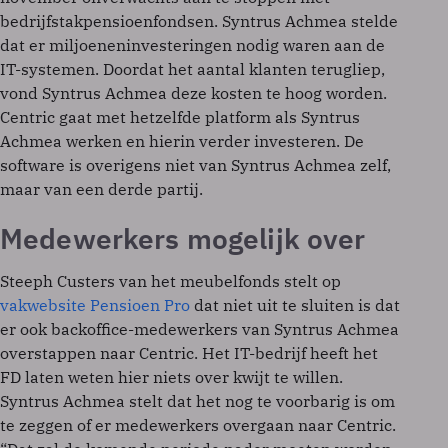
bedrijfstakpensioenfondsen. Syntrus Achmea stelde
dat er miljoeneninvesteringen nodig waren aan de
IT-systemen. Doordat het aantal klanten terugliep,
vond Syntrus Achmea deze kosten te hoog worden.
Centric gaat met hetzelfde platform als Syntrus
Achmea werken en hierin verder investeren. De
software is overigens niet van Syntrus Achmea zelf,
maar van een derde partij.
Medewerkers mogelijk over
Steeph Custers van het meubelfonds stelt op
vakwebsite Pensioen Pro
dat niet uit te sluiten is dat
er ook backoffice-medewerkers van Syntrus Achmea
overstappen naar Centric. Het IT-bedrijf heeft het
FD laten weten hier niets over kwijt te willen.
Syntrus Achmea stelt dat het nog te voorbarig is om
te zeggen of er medewerkers overgaan naar Centric.