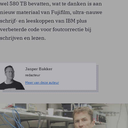
wel 580 TB bevatten, wat te danken is aan
nieuw materiaal van Fujifilm, ultra-nauwe
schrijf- en leeskoppen van IBM plus
verbeterde code voor foutcorrectie bij
schrijven en lezen.
Jasper Bakker
redacteur
Meer van deze auteur