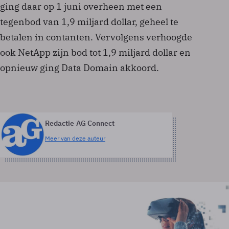
ging daar op 1 juni overheen met een
tegenbod van 1,9 miljard dollar, geheel te
betalen in contanten. Vervolgens verhoogde
ook NetApp zijn bod tot 1,9 miljard dollar en
opnieuw ging Data Domain akkoord.
Redactie AG Connect
Meer van deze auteur