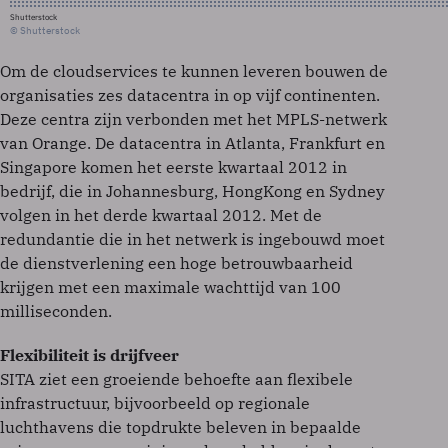
Shutterstock
© Shutterstock
Om de cloudservices te kunnen leveren bouwen de
organisaties zes datacentra in op vijf continenten.
Deze centra zijn verbonden met het MPLS-netwerk
van Orange. De datacentra in Atlanta, Frankfurt en
Singapore komen het eerste kwartaal 2012 in
bedrijf, die in Johannesburg, HongKong en Sydney
volgen in het derde kwartaal 2012. Met de
redundantie die in het netwerk is ingebouwd moet
de dienstverlening een hoge betrouwbaarheid
krijgen met een maximale wachttijd van 100
milliseconden.
Flexibiliteit is drijfveer
SITA ziet een groeiende behoefte aan flexibele
infrastructuur, bijvoorbeeld op regionale
luchthavens die topdrukte beleven in bepaalde