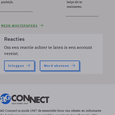
praktijk.
helpt dit te
realiseren.
MEER WHITEPAPERS
Reacties
Om een reactie achter te laten is een account
vereist.
Inloggen
Word abonnee
AG Connect is sinds 1967 de essentiële bron van ideeën en informatie