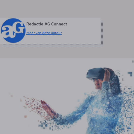
Redactie AG Connect
Meer van deze auteur