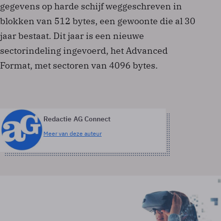
gegevens op harde schijf weggeschreven in
blokken van 512 bytes, een gewoonte die al 30
jaar bestaat. Dit jaar is een nieuwe
sectorindeling ingevoerd, het Advanced
Format, met sectoren van 4096 bytes.
Redactie AG Connect
Meer van deze auteur