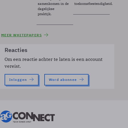
samenkomen in de
toekomstbestendigheid.
dagelijkse
praktijk.
MEER WHITEPAPERS
Reacties
Om een reactie achter te laten is een account
vereist.
Inloggen
Word abonnee