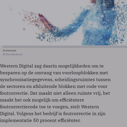
Shutterstock
© Shutterstock
Western Digital zag daarin mogelijkheden om te
besparen op de omvang van voorloopblokken met
synchronisatiegegevens, scheidingsruimtes tussen
de sectoren en afsluitende blokken met code voor
foutcorrectie. Dat maakt niet alleen ruimte vrij, het
maakt het ook mogelijk om efficiëntere
foutcorrectiecode toe te voegen, stelt Western
Digital. Volgens het bedrijf is foutcorrectie in zijn
implementatie 50 procent efficiënter.