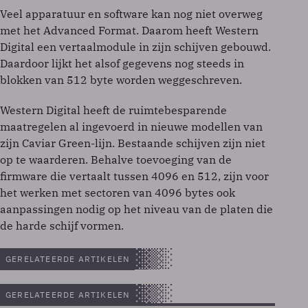
Veel apparatuur en software kan nog niet overweg
met het Advanced Format. Daarom heeft Western
Digital een vertaalmodule in zijn schijven gebouwd.
Daardoor lijkt het alsof gegevens nog steeds in
blokken van 512 byte worden weggeschreven.
Western Digital heeft de ruimtebesparende
maatregelen al ingevoerd in nieuwe modellen van
zijn Caviar Green-lijn. Bestaande schijven zijn niet
op te waarderen. Behalve toevoeging van de
firmware die vertaalt tussen 4096 en 512, zijn voor
het werken met sectoren van 4096 bytes ook
aanpassingen nodig op het niveau van de platen die
de harde schijf vormen.
GERELATEERDE ARTIKELEN
GERELATEERDE ARTIKELEN