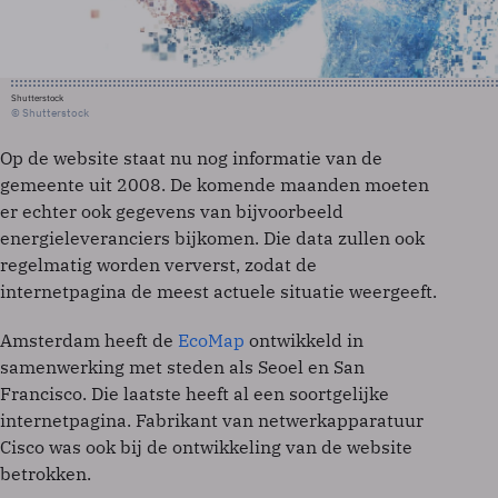
Shutterstock
© Shutterstock
Op de website staat nu nog informatie van de
gemeente uit 2008. De komende maanden moeten
er echter ook gegevens van bijvoorbeeld
energieleveranciers bijkomen. Die data zullen ook
regelmatig worden ververst, zodat de
internetpagina de meest actuele situatie weergeeft.
Amsterdam heeft de
EcoMap
ontwikkeld in
samenwerking met steden als Seoel en San
Francisco. Die laatste heeft al een soortgelijke
internetpagina. Fabrikant van netwerkapparatuur
Cisco was ook bij de ontwikkeling van de website
betrokken.