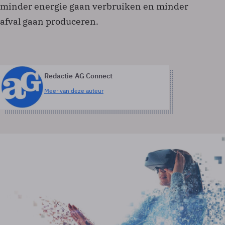
minder energie gaan verbruiken en minder
afval gaan produceren.
Redactie AG Connect
Meer van deze auteur