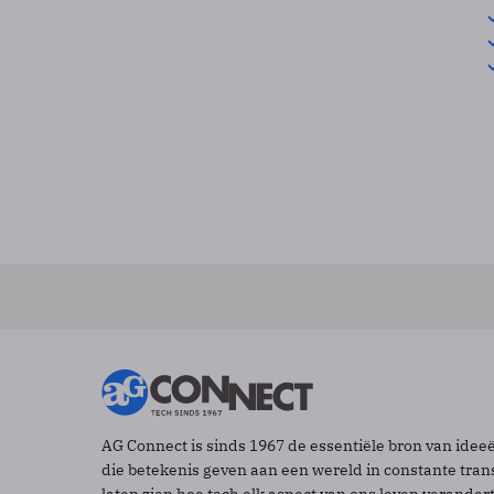
AG Connect is sinds 1967 de essentiële bron van idee
die betekenis geven aan een wereld in constante tran