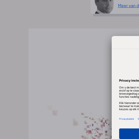
Meer van d