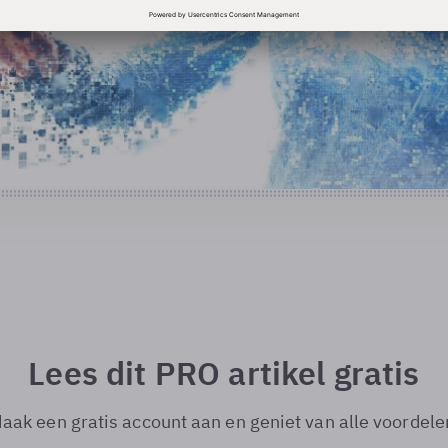
Lees dit PRO artikel gratis
aak een gratis account aan en geniet van alle voordele