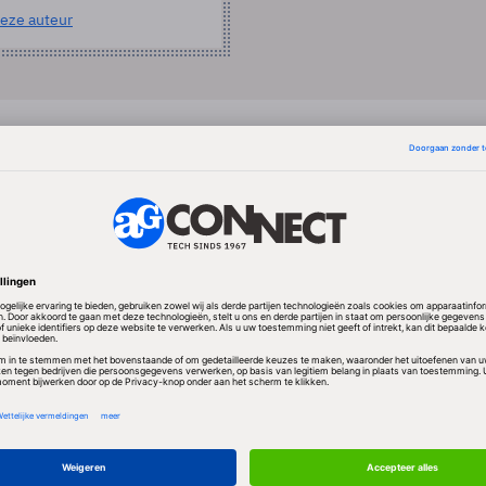
eze auteur