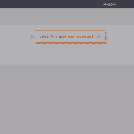
Inloggen
Lees Pro met een account