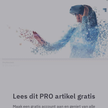
Shutterstock
© Shutterstock
Lees dit PRO artikel gratis
Maak een gratis account aan en geniet van alle