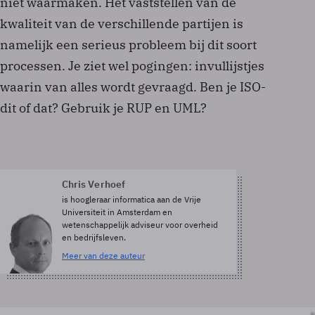
niet waarmaken. Het vaststellen van de
kwaliteit van de verschillende partijen is
namelijk een serieus probleem bij dit soort
processen. Je ziet wel pogingen: invullijstjes
waarin van alles wordt gevraagd. Ben je ISO-
dit of dat? Gebruik je RUP en UML?
Chris Verhoef
is hoogleraar informatica aan de Vrije
Universiteit in Amsterdam en
wetenschappelijk adviseur voor overheid
en bedrijfsleven.
Meer van deze auteur