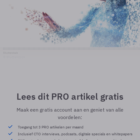
Shutterstock
© Shutterstock
Lees dit PRO artikel gratis
Maak een gratis account aan en geniet van alle
voordelen:
Toegang tot 3 PRO artikelen per maand
Inclusief CTO interviews, podcasts, digitale specials en whitepapers