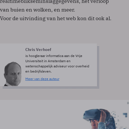
realtimeblikseminslaggegevens, het verloop
van buien en wolken, en meer.
Voor de uitvinding van het web kon dit ook al.
Chris Verhoef
is hoogleraar informatica aan de Vrije
Universiteit in Amsterdam en
wetenschappelijk adviseur voor overheid
en bedrijfsleven.
Meer van deze auteur