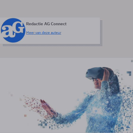
Redactie AG Connect
Meer van deze auteur