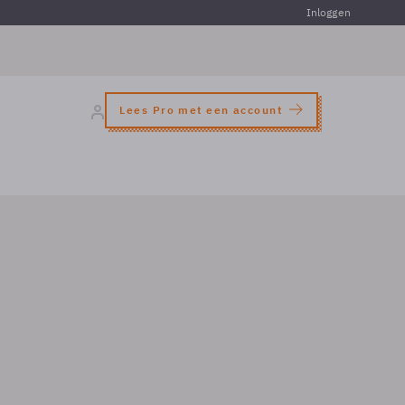
Inloggen
Lees Pro met een account