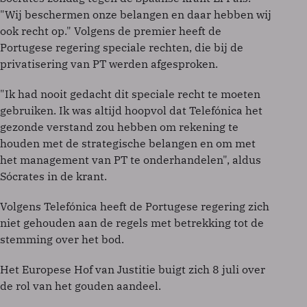
"Wij beschermen onze belangen en daar hebben wij
ook recht op." Volgens de premier heeft de
Portugese regering speciale rechten, die bij de
privatisering van PT werden afgesproken.
"Ik had nooit gedacht dit speciale recht te moeten
gebruiken. Ik was altijd hoopvol dat Telefónica het
gezonde verstand zou hebben om rekening te
houden met de strategische belangen en om met
het management van PT te onderhandelen", aldus
Sócrates in de krant.
Volgens Telefónica heeft de Portugese regering zich
niet gehouden aan de regels met betrekking tot de
stemming over het bod.
Het Europese Hof van Justitie buigt zich 8 juli over
de rol van het gouden aandeel.