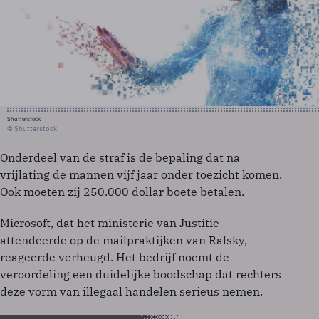
Shutterstock
© Shutterstock
Onderdeel van de straf is de bepaling dat na
vrijlating de mannen vijf jaar onder toezicht komen.
Ook moeten zij 250.000 dollar boete betalen.
Microsoft, dat het ministerie van Justitie
attendeerde op de mailpraktijken van Ralsky,
reageerde verheugd. Het bedrijf noemt de
veroordeling een duidelijke boodschap dat rechters
deze vorm van illegaal handelen serieus nemen.