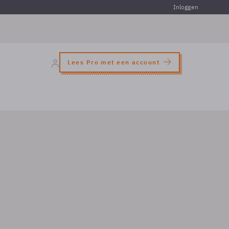
Inloggen
Lees Pro met een account