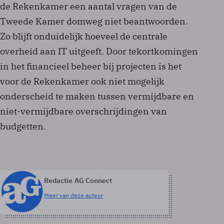
de Rekenkamer een aantal vragen van de
Tweede Kamer domweg niet beantwoorden.
Zo blijft onduidelijk hoeveel de centrale
overheid aan IT uitgeeft. Door tekortkomingen
in het financieel beheer bij projecten is het
voor de Rekenkamer ook niet mogelijk
onderscheid te maken tussen vermijdbare en
niet-vermijdbare overschrijdingen van
budgetten.
Redactie AG Connect
Meer van deze auteur