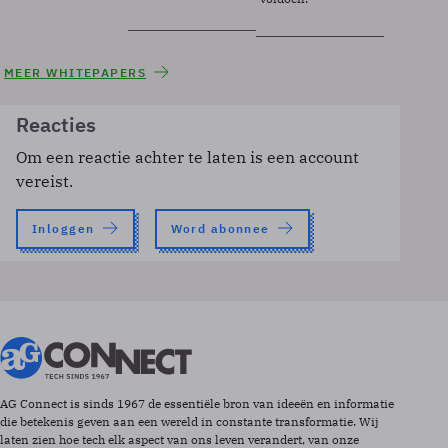
MEER WHITEPAPERS
Reacties
Om een reactie achter te laten is een account
vereist.
Inloggen
Word abonnee
AG Connect is sinds 1967 de essentiële bron van ideeën en informatie
die betekenis geven aan een wereld in constante transformatie. Wij
laten zien hoe tech elk aspect van ons leven verandert, van onze