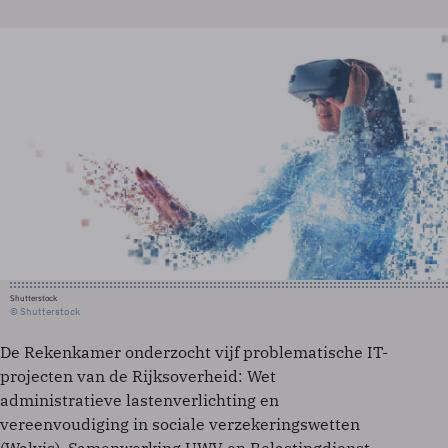
Shutterstock
© Shutterstock
De Rekenkamer onderzocht vijf problematische IT-
projecten van de Rijksoverheid: Wet
administratieve lastenverlichting en
vereenvoudiging in sociale verzekeringswetten