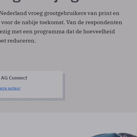
 Nederland vroeg grootgebruikers van print en
d voor de nabije toekomst. Van de respondenten
 bezig met een programma dat de hoeveelheid
oet reduceren.
 AG Connect
eze auteur