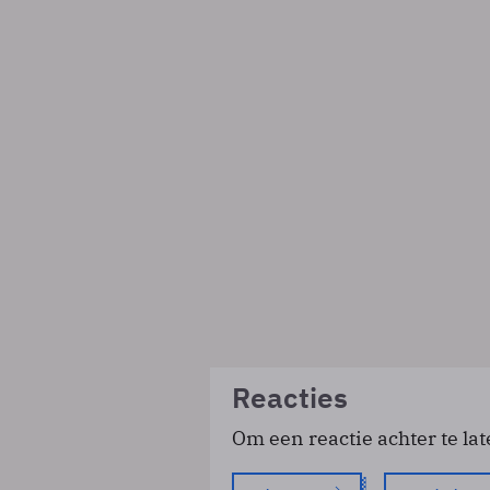
Reacties
Om een reactie achter te lat