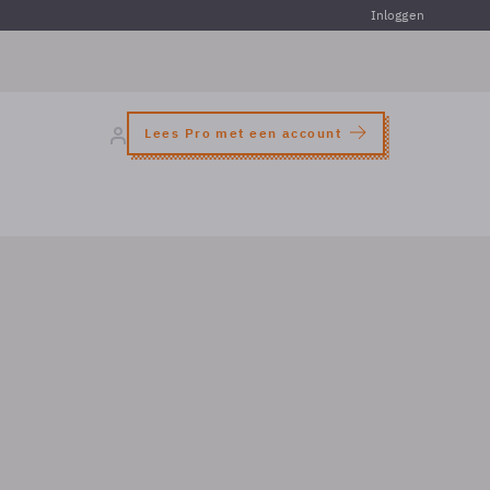
Inloggen
Lees Pro met een account