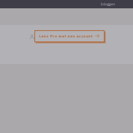
Inloggen
Lees Pro met een account