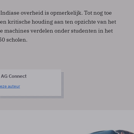
 Indiase overheid is opmerkelijk. Tot nog toe
en kritische houding aan ten opzichte van het
 de machines verdelen onder studenten in het
150 scholen.
 AG Connect
eze auteur