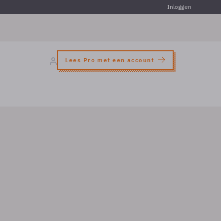
Inloggen
Lees Pro met een account