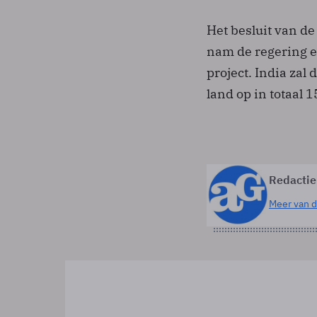
Het besluit van de
nam de regering e
project. India zal
land op in totaal 
Redactie
Meer van d